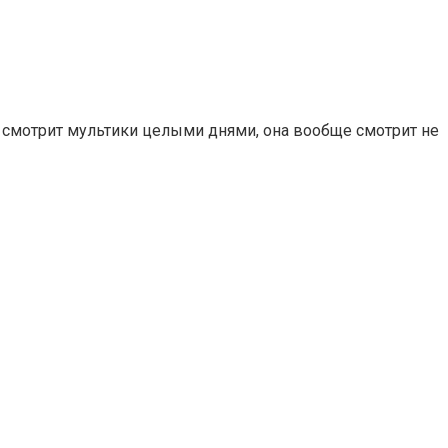
не смотрит мультики целыми днями, она вообще смотрит не