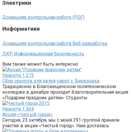
Электрики
Домашняя контрольная работа
(PDF)
Информатики
Домашняя контрольная работа Веб-разработка
ДКР Информационная безопасность
Вам также может быть интересно
Новости
1 273
Сбор средств для детей-сирот с. Березовка
Традиционно в Благовещенском политехническом
колледже в декабре проходит благотворительная акция
«Подарим праздник детям». Студенты
Новости
1 364
Акция «Чистый город»
Сегодня, 23 октября, мы с моей 291 группой приняли
участие в акции «Чистый город». Нам досталась